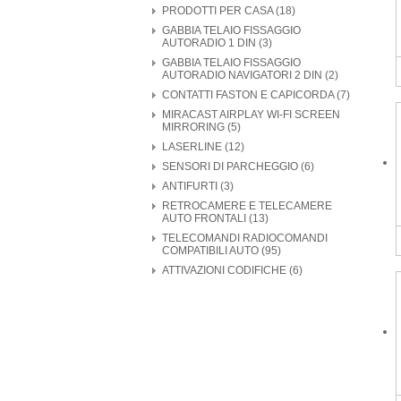
PRODOTTI PER CASA (18)
GABBIA TELAIO FISSAGGIO
AUTORADIO 1 DIN (3)
GABBIA TELAIO FISSAGGIO
AUTORADIO NAVIGATORI 2 DIN (2)
CONTATTI FASTON E CAPICORDA (7)
MIRACAST AIRPLAY WI-FI SCREEN
MIRRORING (5)
LASERLINE (12)
SENSORI DI PARCHEGGIO (6)
ANTIFURTI (3)
RETROCAMERE E TELECAMERE
AUTO FRONTALI (13)
TELECOMANDI RADIOCOMANDI
COMPATIBILI AUTO (95)
ATTIVAZIONI CODIFICHE (6)