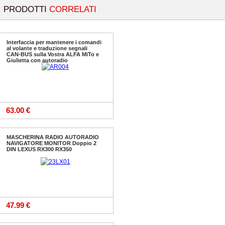
PRODOTTI
CORRELATI
Interfaccia per mantenere i comandi
al volante e traduzione segnali
CAN-BUS sulla Vostra ALFA MiTo e
Giulietta con autoradio
63.00 €
MASCHERINA RADIO AUTORADIO
NAVIGATORE MONITOR Doppio 2
DIN LEXUS RX300 RX350
47.99 €