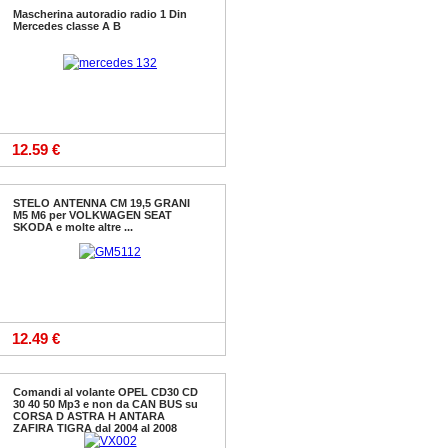
Mascherina autoradio radio 1 Din
Mercedes classe A B
12.59 €
STELO ANTENNA CM 19,5 GRANI
M5 M6 per VOLKWAGEN SEAT
SKODA e molte altre ...
12.49 €
Comandi al volante OPEL CD30 CD
30 40 50 Mp3 e non da CAN BUS su
CORSA D ASTRA H ANTARA
ZAFIRA TIGRA dal 2004 al 2008