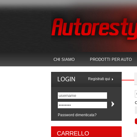
CHI SIAMO
PRODOTTI PER AUTO
Registrati qui
C
Password dimenticata?
CARRELLO