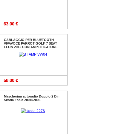
63.00 €
CABLAGGIO PER BLUETOOTH
VIVAVOCE PARROT GOLF 7 SEAT
LEON 2012 CON AMPLIFICATORE
58.00 €
Mascherina autoradio Doppio 2 Din
Skoda Fabia 2004>2006