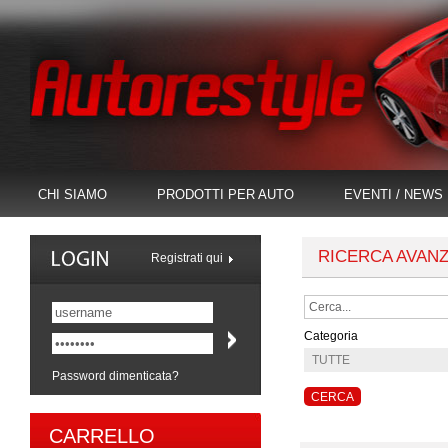
CHI SIAMO
PRODOTTI PER AUTO
EVENTI / NEWS
RICERCA AVAN
Registrati qui
Categoria
Password dimenticata?
CARRELLO