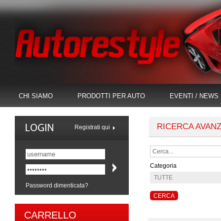
CHI SIAMO
PRODOTTI PER AUTO
EVENTI / NEWS
RICERCA AVAN
Registrati qui
Categoria
Password dimenticata?
CARRELLO