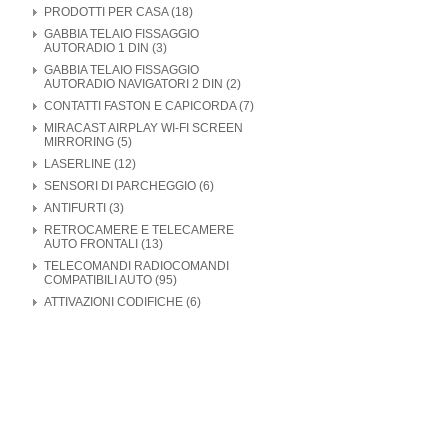
PRODOTTI PER CASA (18)
GABBIA TELAIO FISSAGGIO
AUTORADIO 1 DIN (3)
GABBIA TELAIO FISSAGGIO
AUTORADIO NAVIGATORI 2 DIN (2)
CONTATTI FASTON E CAPICORDA (7)
MIRACAST AIRPLAY WI-FI SCREEN
MIRRORING (5)
LASERLINE (12)
SENSORI DI PARCHEGGIO (6)
ANTIFURTI (3)
RETROCAMERE E TELECAMERE
AUTO FRONTALI (13)
TELECOMANDI RADIOCOMANDI
COMPATIBILI AUTO (95)
ATTIVAZIONI CODIFICHE (6)