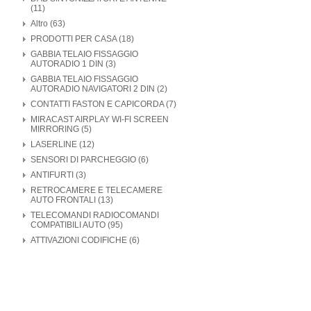
(11)
Altro (63)
PRODOTTI PER CASA (18)
GABBIA TELAIO FISSAGGIO
AUTORADIO 1 DIN (3)
GABBIA TELAIO FISSAGGIO
AUTORADIO NAVIGATORI 2 DIN (2)
CONTATTI FASTON E CAPICORDA (7)
MIRACAST AIRPLAY WI-FI SCREEN
MIRRORING (5)
LASERLINE (12)
SENSORI DI PARCHEGGIO (6)
ANTIFURTI (3)
RETROCAMERE E TELECAMERE
AUTO FRONTALI (13)
TELECOMANDI RADIOCOMANDI
COMPATIBILI AUTO (95)
ATTIVAZIONI CODIFICHE (6)