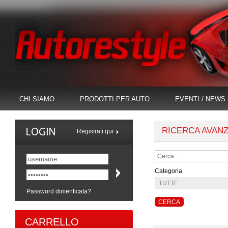
CHI SIAMO
PRODOTTI PER AUTO
EVENTI / NEWS
RICERCA AVAN
Registrati qui
Categoria
Password dimenticata?
CARRELLO