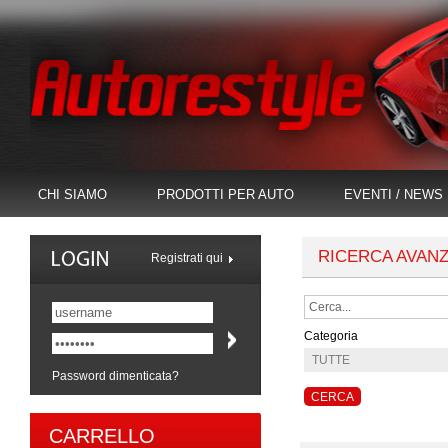
CHI SIAMO
PRODOTTI PER AUTO
EVENTI / NEWS
RICERCA AVAN
Registrati qui
Categoria
Password dimenticata?
CARRELLO