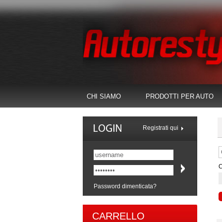
CHI SIAMO
PRODOTTI PER AUTO
Registrati qui
C
Password dimenticata?
CARRELLO