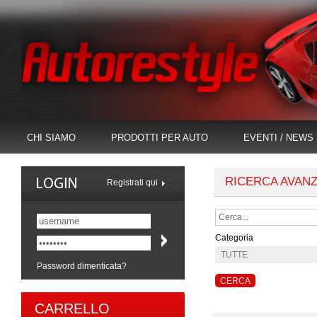
CHI SIAMO
PRODOTTI PER AUTO
EVENTI / NEWS
RICERCA AVAN
Registrati qui
Categoria
Password dimenticata?
CARRELLO