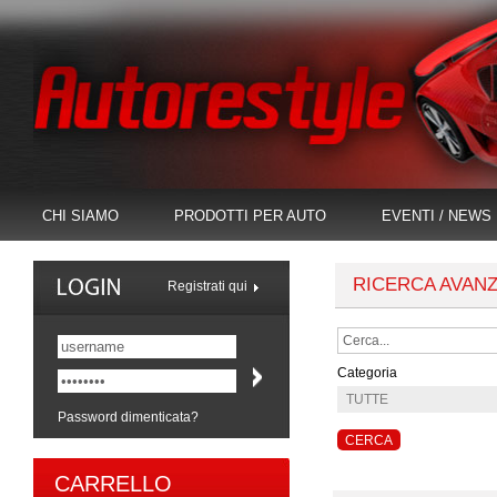
CHI SIAMO
PRODOTTI PER AUTO
EVENTI / NEWS
RICERCA AVAN
Registrati qui
Categoria
Password dimenticata?
CARRELLO