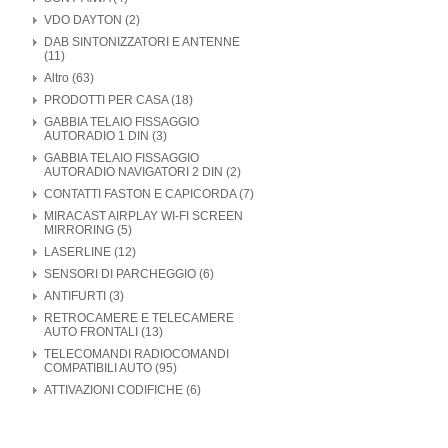
VDO DAYTON (2)
DAB SINTONIZZATORI E ANTENNE
(11)
Altro (63)
PRODOTTI PER CASA (18)
GABBIA TELAIO FISSAGGIO
AUTORADIO 1 DIN (3)
GABBIA TELAIO FISSAGGIO
AUTORADIO NAVIGATORI 2 DIN (2)
CONTATTI FASTON E CAPICORDA (7)
MIRACAST AIRPLAY WI-FI SCREEN
MIRRORING (5)
LASERLINE (12)
SENSORI DI PARCHEGGIO (6)
ANTIFURTI (3)
RETROCAMERE E TELECAMERE
AUTO FRONTALI (13)
TELECOMANDI RADIOCOMANDI
COMPATIBILI AUTO (95)
ATTIVAZIONI CODIFICHE (6)