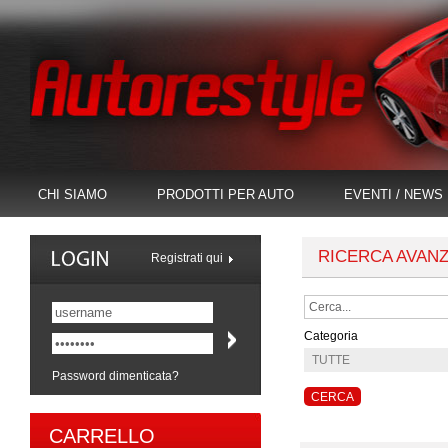
CHI SIAMO
PRODOTTI PER AUTO
EVENTI / NEWS
RICERCA AVAN
Registrati qui
Categoria
Password dimenticata?
CARRELLO