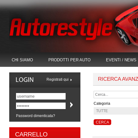
CHI SIAMO
PRODOTTI PER AUTO
EVENTI / NEWS
RICERCA AVAN
Registrati qui
Categoria
Password dimenticata?
CARRELLO