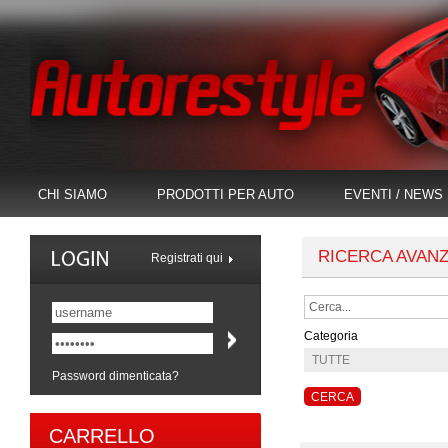
CHI SIAMO
PRODOTTI PER AUTO
EVENTI / NEWS
RICERCA AVAN
Registrati qui
Categoria
Password dimenticata?
CARRELLO