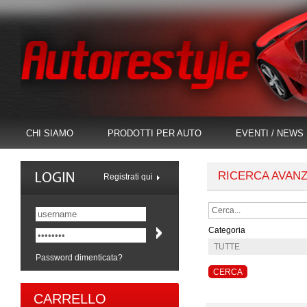
CHI SIAMO
PRODOTTI PER AUTO
EVENTI / NEWS
RICERCA AVAN
Registrati qui
Categoria
Password dimenticata?
CARRELLO