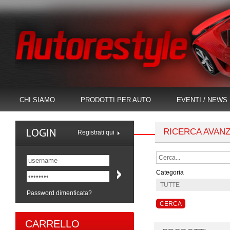
CHI SIAMO
PRODOTTI PER AUTO
EVENTI / NEWS
RICERCA AVAN
Registrati qui
Categoria
Password dimenticata?
CARRELLO