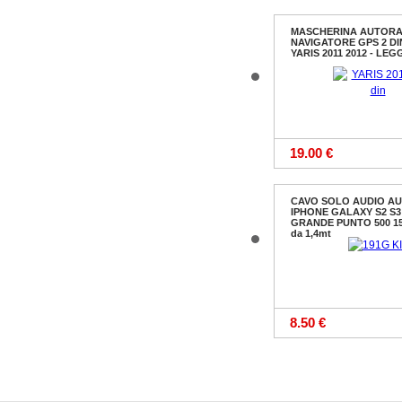
MASCHERINA AUTORA
NAVIGATORE GPS 2 D
YARIS 2011 2012 - LE
19.00 €
CAVO SOLO AUDIO AU
IPHONE GALAXY S2 S3
GRANDE PUNTO 500 1
da 1,4mt
8.50 €