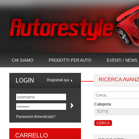
CHI SIAMO
PRODOTTI PER AUTO
EVENTI / NEWS
RICERCA AVAN
Registrati qui
Categoria
Password dimenticata?
CARRELLO