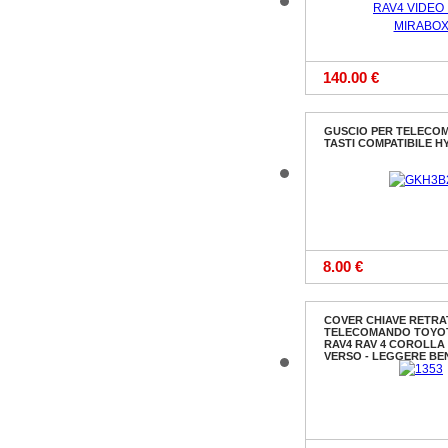
140.00 €
GUSCIO PER TELECO
TASTI COMPATIBILE H
8.00 €
COVER CHIAVE RETRA
TELECOMANDO TOYOT
RAV4 RAV 4 COROLL
VERSO - LEGGERE BE