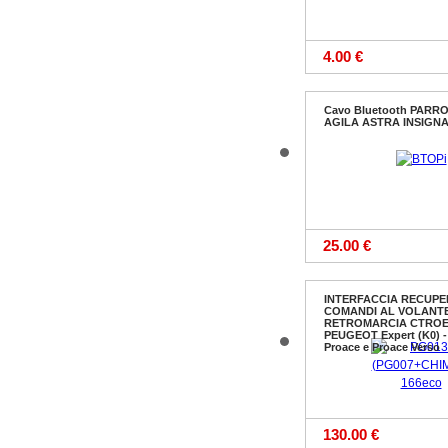
4.00 €
Cavo Bluetooth PARR
AGILA ASTRA INSIGNA 
25.00 €
INTERFACCIA RECUP
COMANDI AL VOLANTE
RETROMARCIA CTROEN
PEUGEOT Expert (K0) 
Proace e Proace Verso
130.00 €