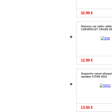
32.99 €
Harness car radio cable
CHEVROLET CRUZE 20
12.99 €
Supporto casse altopar
speaker CITAN 2012
13.00 €