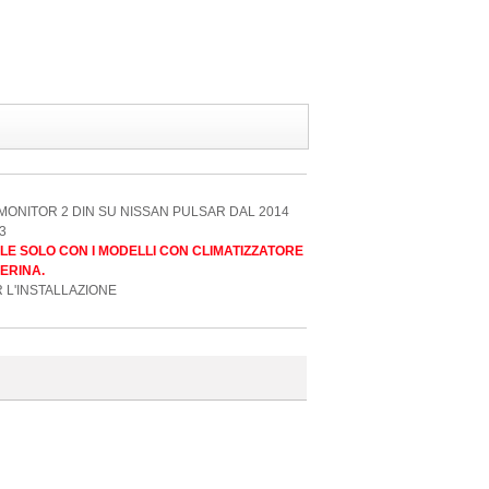
MONITOR 2 DIN SU NISSAN PULSAR DAL 2014
3
LE SOLO CON I MODELLI CON CLIMATIZZATORE
ERINA.
R L'INSTALLAZIONE