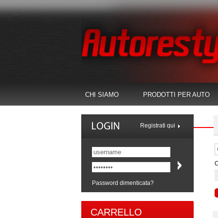
CHI SIAMO
PRODOTTI PER AUTO
Registrati qui
C
Password dimenticata?
CARRELLO