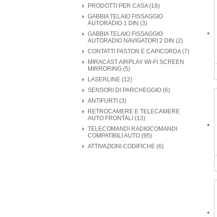
PRODOTTI PER CASA (18)
GABBIA TELAIO FISSAGGIO
AUTORADIO 1 DIN (3)
GABBIA TELAIO FISSAGGIO
AUTORADIO NAVIGATORI 2 DIN (2)
CONTATTI FASTON E CAPICORDA (7)
MIRACAST AIRPLAY WI-FI SCREEN
MIRRORING (5)
LASERLINE (12)
SENSORI DI PARCHEGGIO (6)
ANTIFURTI (3)
RETROCAMERE E TELECAMERE
AUTO FRONTALI (13)
TELECOMANDI RADIOCOMANDI
COMPATIBILI AUTO (95)
ATTIVAZIONI CODIFICHE (6)